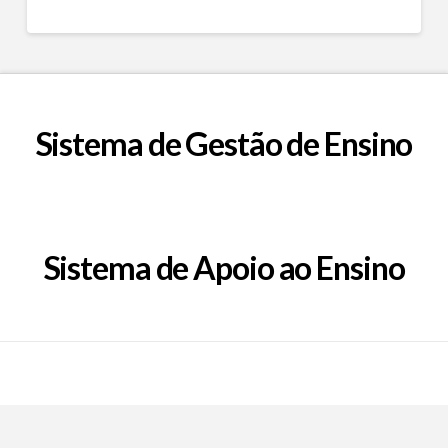
Sistema de Gestão de Ensino
Sistema de Apoio ao Ensino