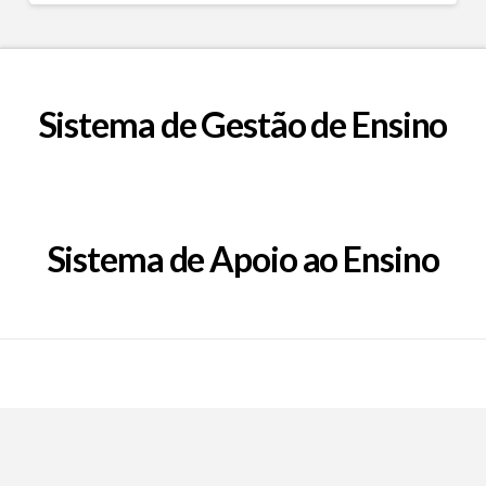
Sistema de Gestão de Ensino
Sistema de Apoio ao Ensino