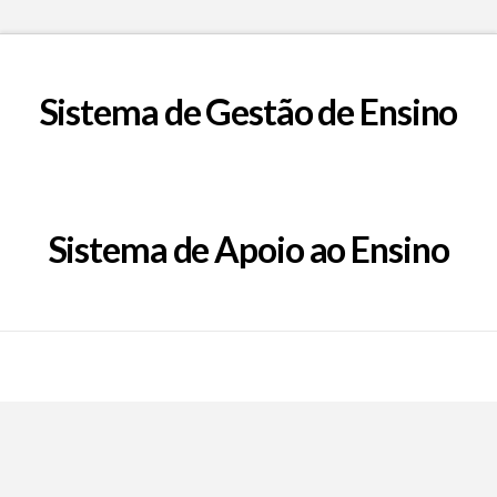
Sistema de Gestão de Ensino
Sistema de Apoio ao Ensino