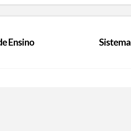
de Ensino
Sistema