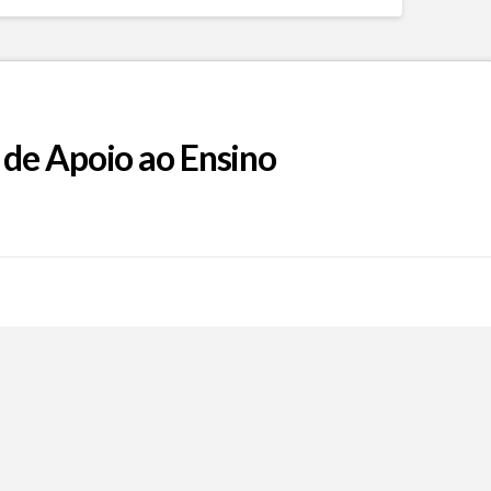
 de Apoio ao Ensino