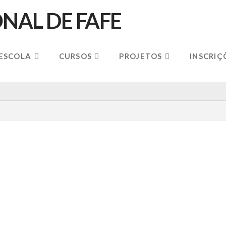
 ESCOLA
CURSOS
PROJETOS
INSCRIÇ