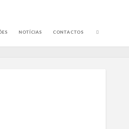
ÕES
NOTÍCIAS
CONTACTOS