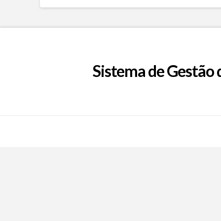
Sistema de Gestão 