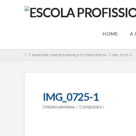
HOME
A
HOME
NAVEGAR COM SEGURANÇA E CONSCIÊNCIA
IMG_0725-1
IMG_0725-1
PEDRO SANTANA
19/02/2024