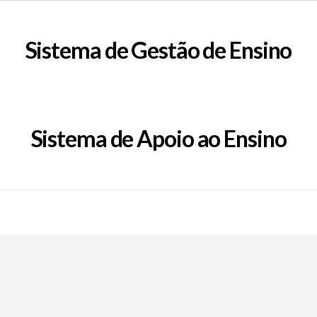
Sistema de Gestão de Ensino
Sistema de Apoio ao Ensino
Call Now Button