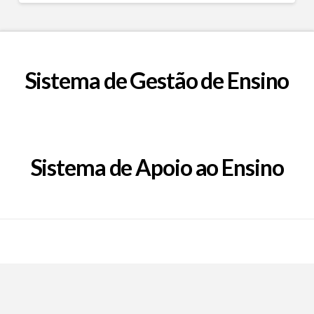
Sistema de Gestão de Ensino
Sistema de Apoio ao Ensino