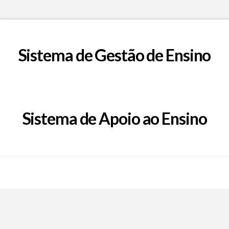
Sistema de Gestão de Ensino
Sistema de Apoio ao Ensino