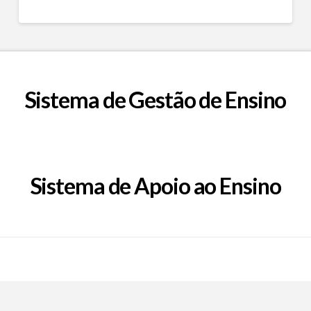
Sistema de Gestão de Ensino
Sistema de Apoio ao Ensino