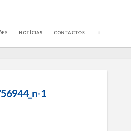
ÕES
NOTÍCIAS
CONTACTOS
56944_n-1