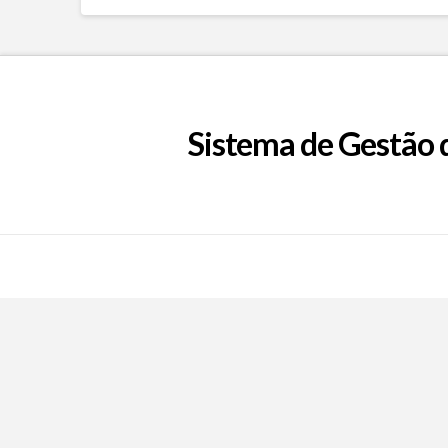
Sistema de Gestão 