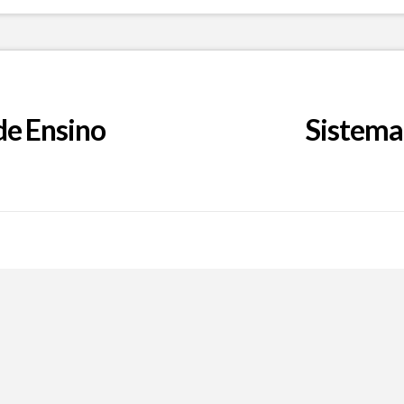
de Ensino
Sistema