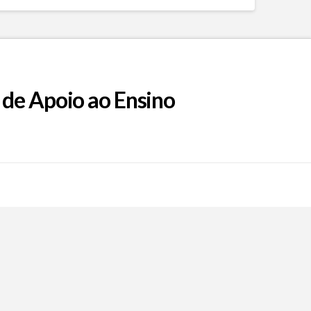
 de Apoio ao Ensino