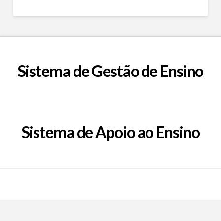
Sistema de Gestão de Ensino
Sistema de Apoio ao Ensino