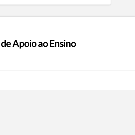
 de Apoio ao Ensino