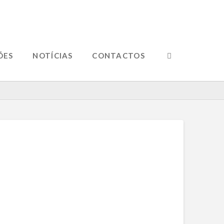
ÕES
NOTÍCIAS
CONTACTOS