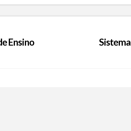
de Ensino
Sistema