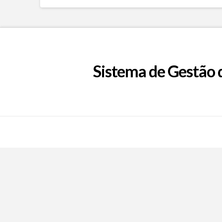
Sistema de Gestão 