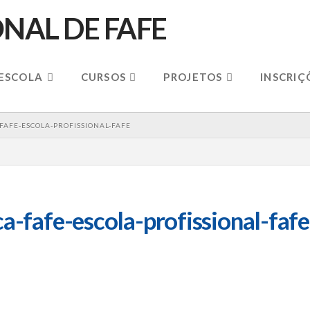
 ESCOLA
CURSOS
PROJETOS
INSCRIÇ
FAFE-ESCOLA-PROFISSIONAL-FAFE
a-fafe-escola-profissional-fafe