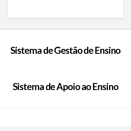
Sistema de Gestão de Ensino
Sistema de Apoio ao Ensino