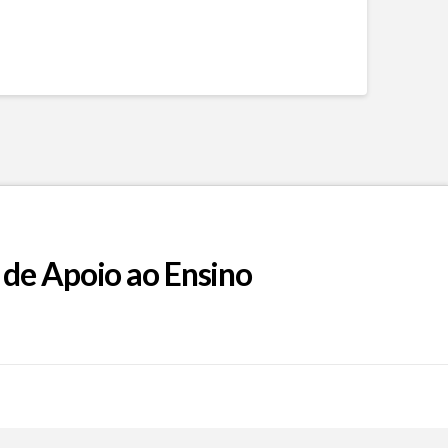
 de Apoio ao Ensino