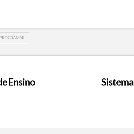
PROGRAMAR
de Ensino
Sistema