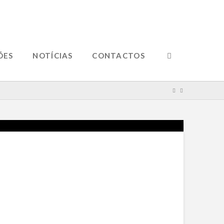
ÕES
NOTÍCIAS
CONTACTOS