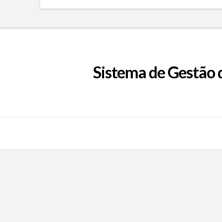
Sistema de Gestão 