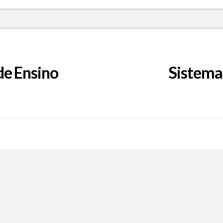
de Ensino
Sistema