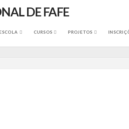
 ESCOLA
CURSOS
PROJETOS
INSCRIÇ