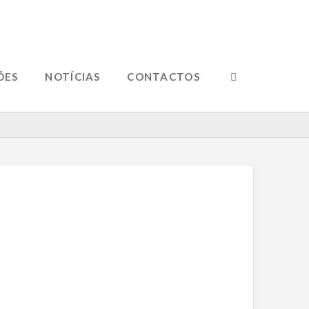
ÕES
NOTÍCIAS
CONTACTOS