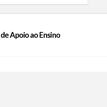
 de Apoio ao Ensino