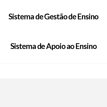
Sistema de Gestão de Ensino
Sistema de Apoio ao Ensino
Call Now Button