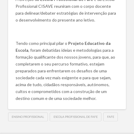
Profissional CISAVE reuniram com o corpo docente
para delinear/debater estratégias de intervenção para
o desenvolvimento do presente ano letivo.
Tendo como principal pilar o
Projeto Educativo da
Escola
, foram debatidas ideias e metodologias para a
formação qualificante dos nossos jovens, para que, ao
completarem o seu percurso formativo, estejam
preparados para enfrentarem os desafios de uma
sociedade cada vez mais exigente e para que sejam,
acima de tudo, cidadãos responsáveis, autónomos,
cultos e comprometidos com a construção de um
destino comum e de uma sociedade melhor.
ENSINO PROFISSIONAL
ESCOLA PROFISSIONAL DE FAFE
FAFE