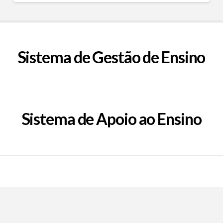
Sistema de Gestão de Ensino
Sistema de Apoio ao Ensino