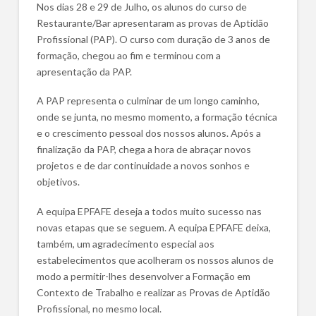
Nos dias 28 e 29 de Julho, os alunos do curso de
Restaurante/Bar apresentaram as provas de Aptidão
Profissional (PAP). O curso com duração de 3 anos de
formação, chegou ao fim e terminou com a
apresentação da PAP.
A PAP representa o culminar de um longo caminho,
onde se junta, no mesmo momento, a formação técnica
e o crescimento pessoal dos nossos alunos. Após a
finalização da PAP, chega a hora de abraçar novos
projetos e de dar continuidade a novos sonhos e
objetivos.
A equipa EPFAFE deseja a todos muito sucesso nas
novas etapas que se seguem. A equipa EPFAFE deixa,
também, um agradecimento especial aos
estabelecimentos que acolheram os nossos alunos de
modo a permitir-lhes desenvolver a Formação em
Contexto de Trabalho e realizar as Provas de Aptidão
Profissional, no mesmo local.