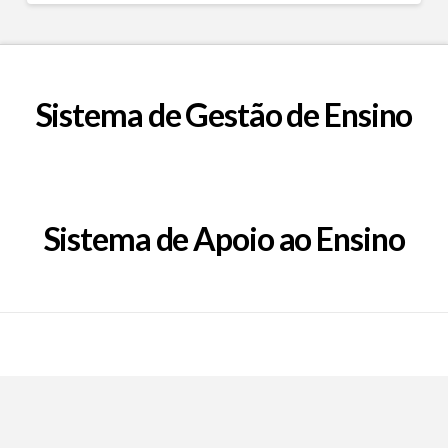
Sistema de Gestão de Ensino
Sistema de Apoio ao Ensino