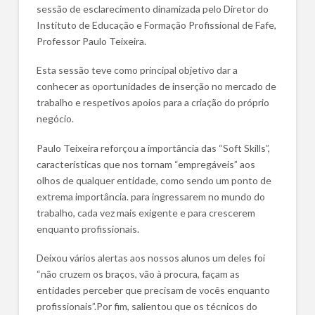
sessão de esclarecimento dinamizada pelo Diretor do
Instituto de Educação e Formação Profissional de Fafe,
Professor Paulo Teixeira.
Esta sessão teve como principal objetivo dar a
conhecer as oportunidades de inserção no mercado de
trabalho e respetivos apoios para a criação do próprio
negócio.
Paulo Teixeira reforçou a importância das “Soft Skills”,
características que nos tornam “empregáveis” aos
olhos de qualquer entidade, como sendo um ponto de
extrema importância. para ingressarem no mundo do
trabalho, cada vez mais exigente e para crescerem
enquanto profissionais.
Deixou vários alertas aos nossos alunos um deles foi
“não cruzem os braços, vão à procura, façam as
entidades perceber que precisam de vocês enquanto
profissionais”.Por fim, salientou que os técnicos do