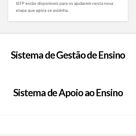
IEFP estão disponíveis para os ajudarem nesta nova
etapa que agora se avizinha.
Sistema de Gestão de Ensino
Sistema de Apoio ao Ensino