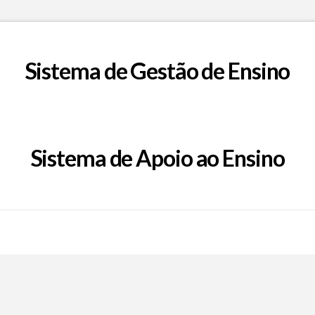
Sistema de Gestão de Ensino
Sistema de Apoio ao Ensino