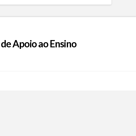
 de Apoio ao Ensino