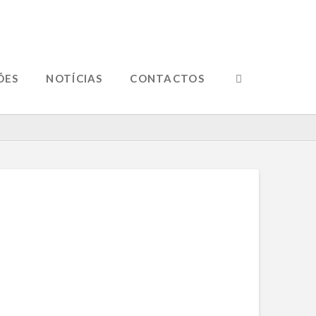
ÕES
NOTÍCIAS
CONTACTOS