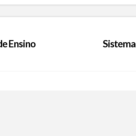
de Ensino
Sistema