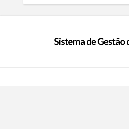
Sistema de Gestão 