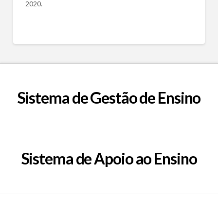
2020.
Sistema de Gestão de Ensino
Sistema de Apoio ao Ensino