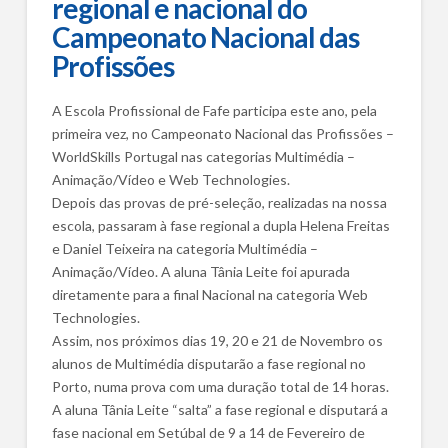
regional e nacional do
Campeonato Nacional das
Profissões
A Escola Profissional de Fafe participa este ano, pela
primeira vez, no Campeonato Nacional das Profissões –
WorldSkills Portugal nas categorias Multimédia –
Animação/Vídeo e Web Technologies.
Depois das provas de pré-seleção, realizadas na nossa
escola, passaram à fase regional a dupla Helena Freitas
e Daniel Teixeira na categoria Multimédia –
Animação/Vídeo. A aluna Tânia Leite foi apurada
diretamente para a final Nacional na categoria Web
Technologies.
Assim, nos próximos dias 19, 20 e 21 de Novembro os
alunos de Multimédia disputarão a fase regional no
Porto, numa prova com uma duração total de 14 horas.
A aluna Tânia Leite “salta” a fase regional e disputará a
fase nacional em Setúbal de 9 a 14 de Fevereiro de