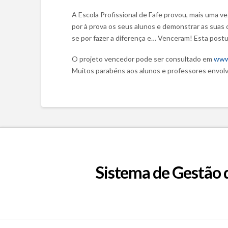
A Escola Profissional de Fafe provou, mais uma ve
por à prova os seus alunos e demonstrar as suas 
se por fazer a diferença e… Venceram! Esta postu
O projeto vencedor pode ser consultado em
www
Muitos parabéns aos alunos e professores envolv
Sistema de Gestão 