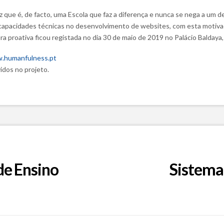
z que é, de facto, uma Escola que faz a diferença e nunca se nega a um 
capacidades técnicas no desenvolvimento de websites, com esta motivaçã
ra proativa ficou registada no dia 30 de maio de 2019 no Palácio Baldaya
.humanfulness.pt
idos no projeto.
de Ensino
Sistema