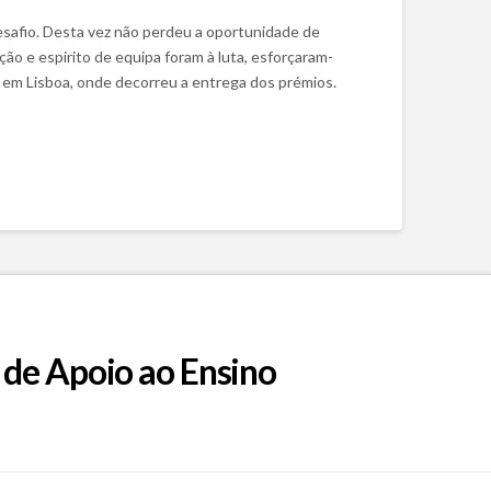
desafio. Desta vez não perdeu a oportunidade de
o e espirito de equipa foram à luta, esforçaram-
, em Lisboa, onde decorreu a entrega dos prémios.
 de Apoio ao Ensino