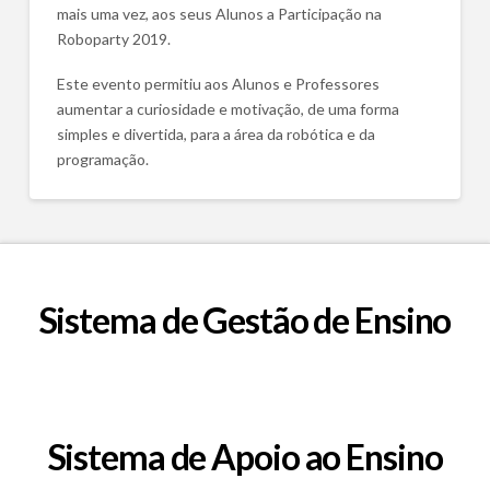
mais uma vez, aos seus Alunos a Participação na
Roboparty 2019.
Este evento permitiu aos Alunos e Professores
aumentar a curiosidade e motivação, de uma forma
simples e divertida, para a área da robótica e da
programação.
Sistema de Gestão de Ensino
Sistema de Apoio ao Ensino