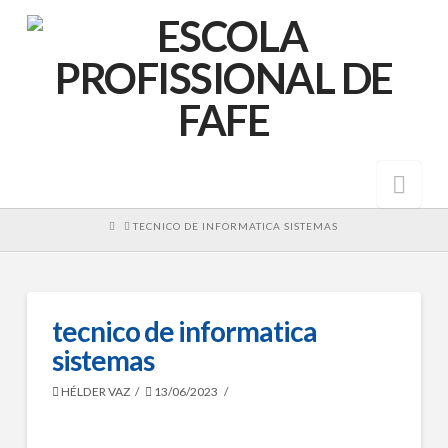
Nav
HOME
TECNICO DE INFORMATICA SISTEMAS
tecnico de informatica
sistemas
HÉLDER VAZ
13/06/2023