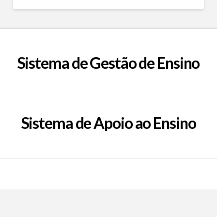
Sistema de Gestão de Ensino
Sistema de Apoio ao Ensino