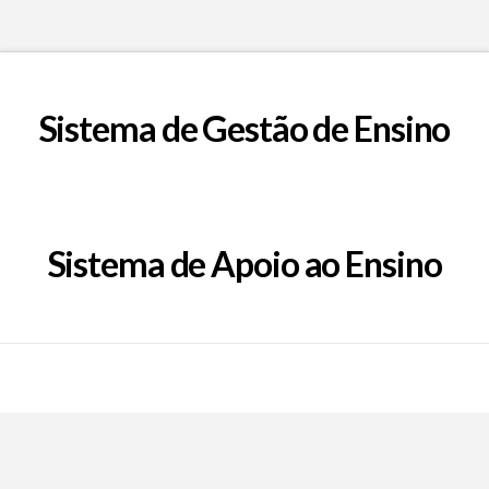
Sistema de Gestão de Ensino
Sistema de Apoio ao Ensino