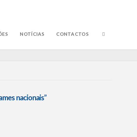
ÕES
NOTÍCIAS
CONTACTOS
ames nacionais”