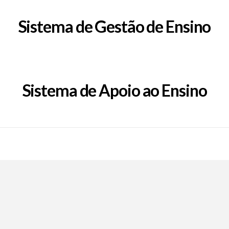
Sistema de Gestão de Ensino
Sistema de Apoio ao Ensino
Call Now Button
EpFafe Facebook