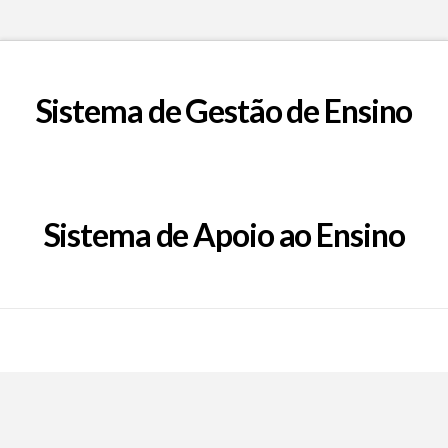
Sistema de Gestão de Ensino
Sistema de Apoio ao Ensino