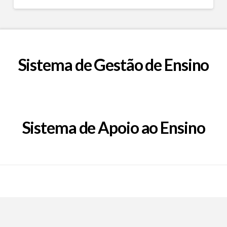
Sistema de Gestão de Ensino
Sistema de Apoio ao Ensino