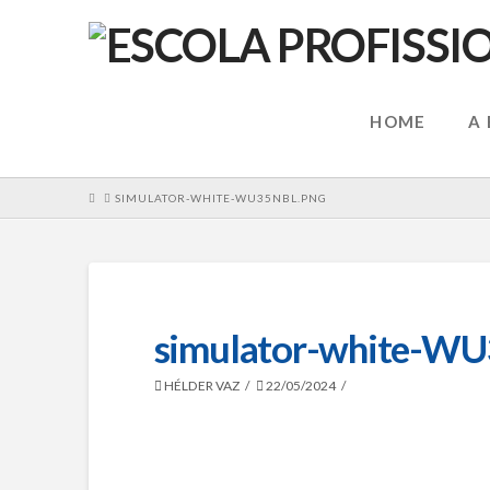
HOME
A
HOME
SIMULATOR-WHITE-WU35NBL.PNG
simulator-white-W
HÉLDER VAZ
22/05/2024