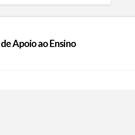
 de Apoio ao Ensino