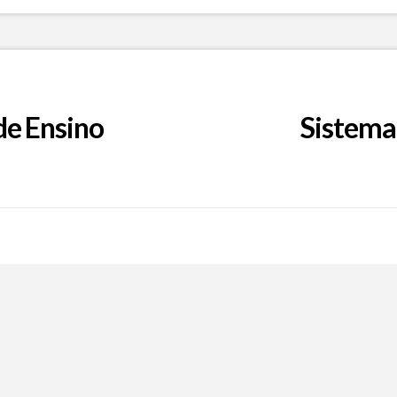
de Ensino
Sistema