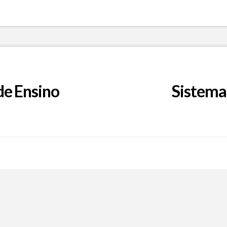
de Ensino
Sistema