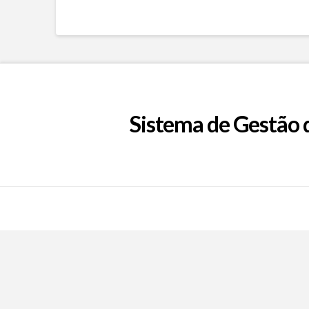
Sistema de Gestão 