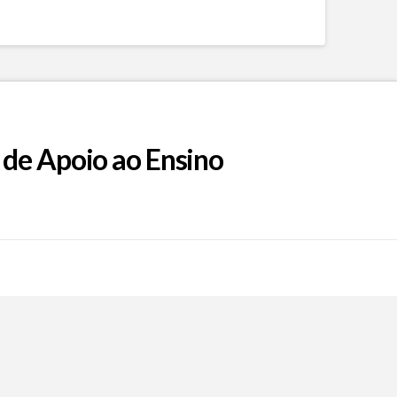
 de Apoio ao Ensino