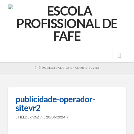
Nav
HOME
PUBLICIDADE-OPERADOR-SITEVR2
publicidade-operador-
sitevr2
HÉLDER VAZ
28/06/2024