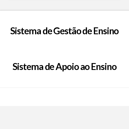
Sistema de Gestão de Ensino
Sistema de Apoio ao Ensino