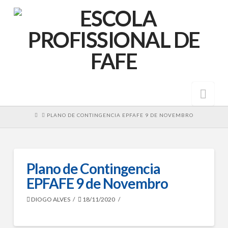
Nav
HOME
PLANO DE CONTINGENCIA EPFAFE 9 DE NOVEMBRO
Plano de Contingencia
EPFAFE 9 de Novembro
DIOGO ALVES
18/11/2020