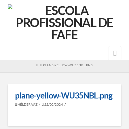
Nav
HOME
PLANE-YELLOW-WU35NBL.PNG
plane-yellow-WU35NBL.png
HÉLDER VAZ
22/05/2024