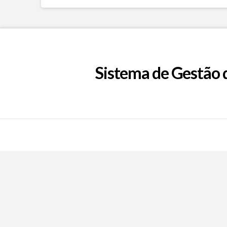
Sistema de Gestão 