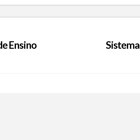
de Ensino
Sistema