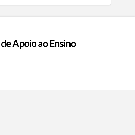
 de Apoio ao Ensino