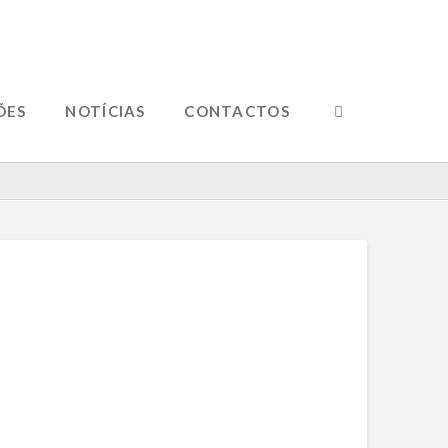
ÕES
NOTÍCIAS
CONTACTOS