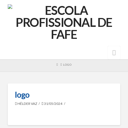
Nav
HOME
LOGO
logo
HÉLDER VAZ
31/05/2024