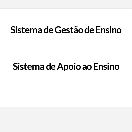
Sistema de Gestão de Ensino
Sistema de Apoio ao Ensino