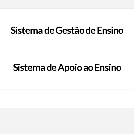
Sistema de Gestão de Ensino
Sistema de Apoio ao Ensino