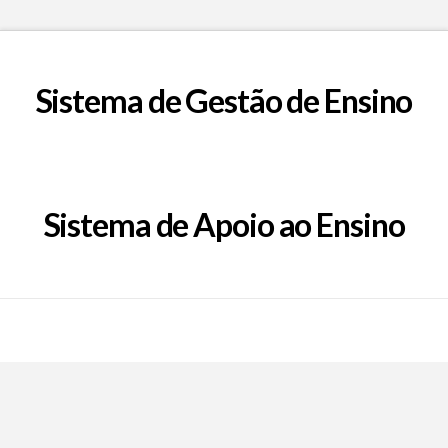
Sistema de Gestão de Ensino
Sistema de Apoio ao Ensino