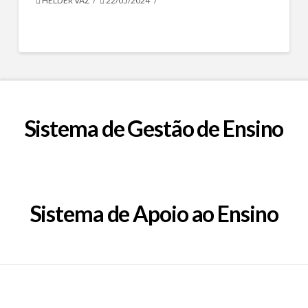
HÉLDER VAZ
22/05/2024
Sistema de Gestão de Ensino
Sistema de Apoio ao Ensino