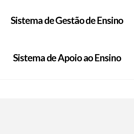
Sistema de Gestão de Ensino
Sistema de Apoio ao Ensino