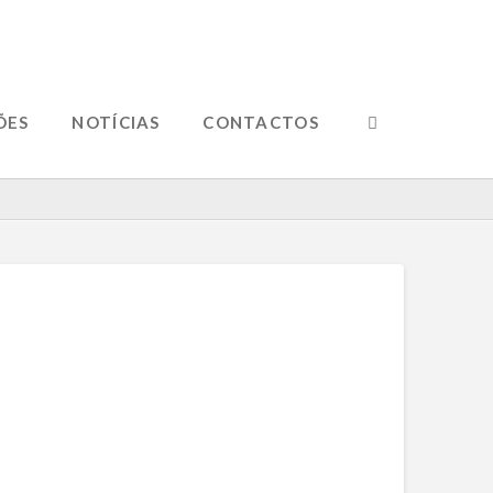
ÕES
NOTÍCIAS
CONTACTOS