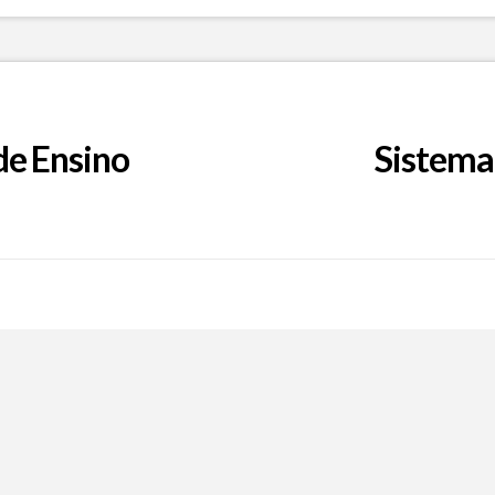
de Ensino
Sistema