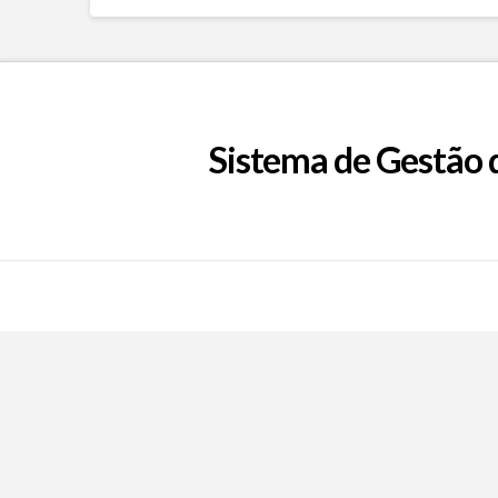
Sistema de Gestão 