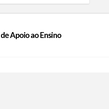
 de Apoio ao Ensino