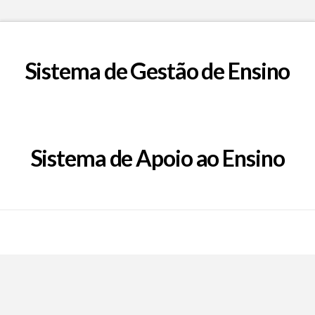
Sistema de Gestão de Ensino
Sistema de Apoio ao Ensino