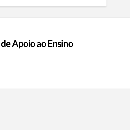
 de Apoio ao Ensino