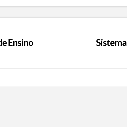
de Ensino
Sistema