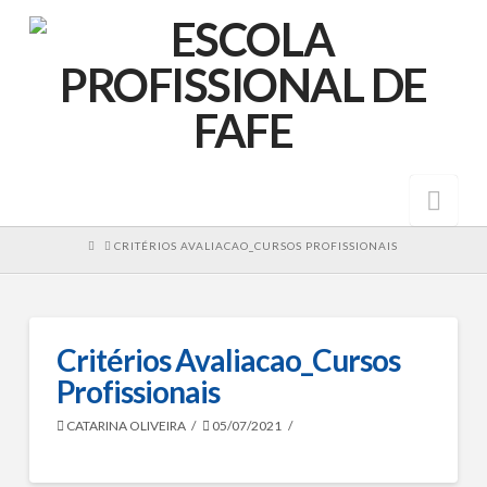
Nav
HOME
CRITÉRIOS AVALIACAO_CURSOS PROFISSIONAIS
Critérios Avaliacao_Cursos
Profissionais
CATARINA OLIVEIRA
05/07/2021