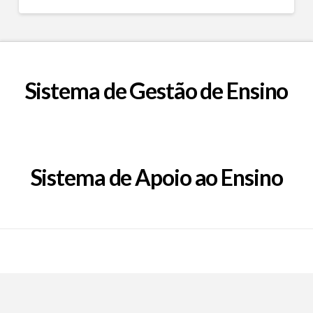
Sistema de Gestão de Ensino
Sistema de Apoio ao Ensino