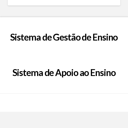
Sistema de Gestão de Ensino
Sistema de Apoio ao Ensino