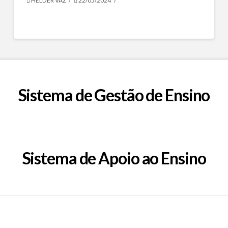
HÉLDER VAZ
22/05/2024
Sistema de Gestão de Ensino
Sistema de Apoio ao Ensino