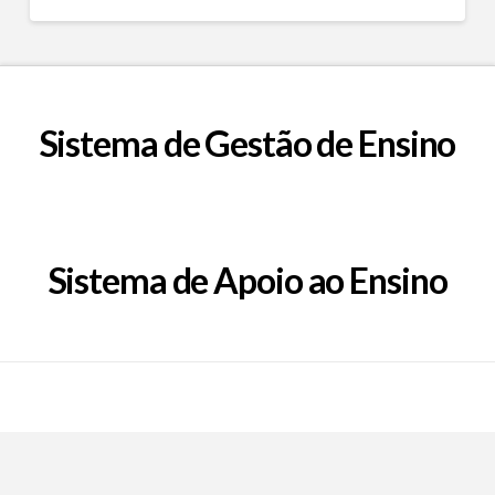
Sistema de Gestão de Ensino
Sistema de Apoio ao Ensino